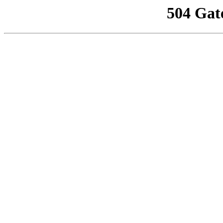
504 Gat